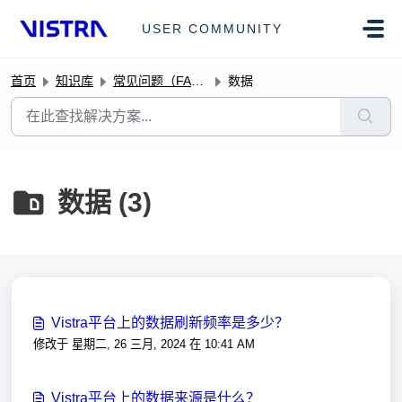
跳过至主要内容
USER COMMUNITY
首页
知识库
常见问题（FAQ）
数据
数据 (3)
Vistra平台上的数据刷新频率是多少？
修改于 星期二, 26 三月, 2024 在 10:41 AM
Vistra平台上的数据来源是什么？