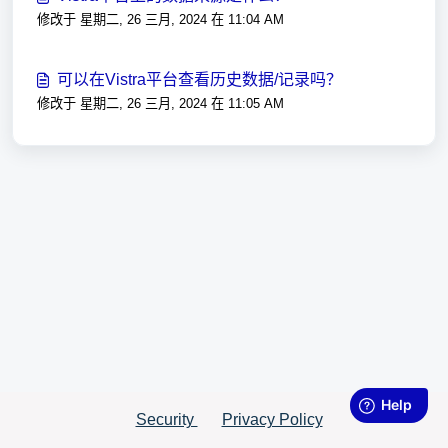
修改于 星期二, 26 三月, 2024 在 11:04 AM
可以在Vistra平台查看历史数据/记录吗？
修改于 星期二, 26 三月, 2024 在 11:05 AM
Security
Privacy Policy