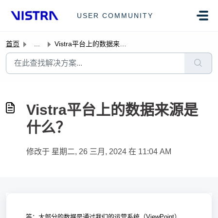
跳过至主要内容
USER COMMUNITY
首页
...
Vistra平台上的数据来源是什么？
Vistra平台上的数据来源是
什么？
修改于 星期二, 26 三月, 2024 在 11:04 AM
答：大部分的数据是通过我们的运营系统（ViewPoint），