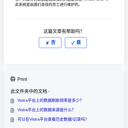
此系统是由我们卓佳的员工进行维护的。
这篇文章有帮助吗？
否
是
Print
此文件夹中的文档 -
Vistra平台上的数据刷新频率是多少？
Vistra平台上的数据来源是什么？
可以在Vistra平台查看历史数据/记录吗？