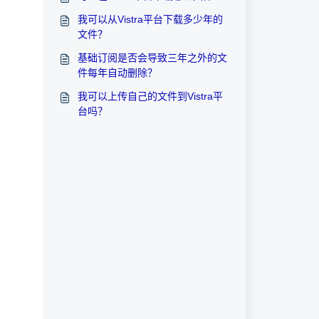
我可以从Vistra平台下载多少年的
文件？
基础订阅是否会导致三年之外的文
件每年自动删除？
我可以上传自己的文件到Vistra平
台吗？