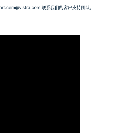
.cem@vistra.com 联系我们的客户支持团队。