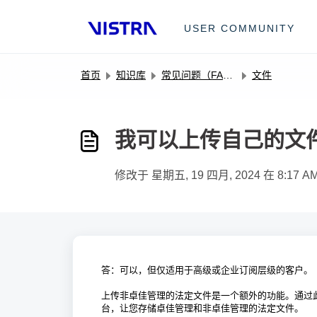
跳过至主要内容
USER COMMUNITY
首页
知识库
常见问题（FAQ）
文件
我可以上传自己的文件到
修改于 星期五, 19 四月, 2024 在 8:17 A
答：可以，但仅适用于高级或企业订阅层级的客户。
上传非卓佳管理的法定文件是一个额外的功能。通过
台，让您存储卓佳管理和非卓佳管理的法定文件。