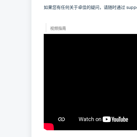
如果您有任何关于卓佳的疑问，请随时通过 support
视频指南