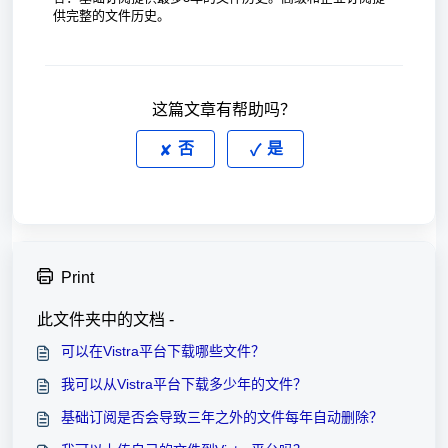
供完整的文件历史。
这篇文章有帮助吗？
否
是
Print
此文件夹中的文档 -
可以在Vistra平台下载哪些文件？
我可以从Vistra平台下载多少年的文件？
基础订阅是否会导致三年之外的文件每年自动删除？