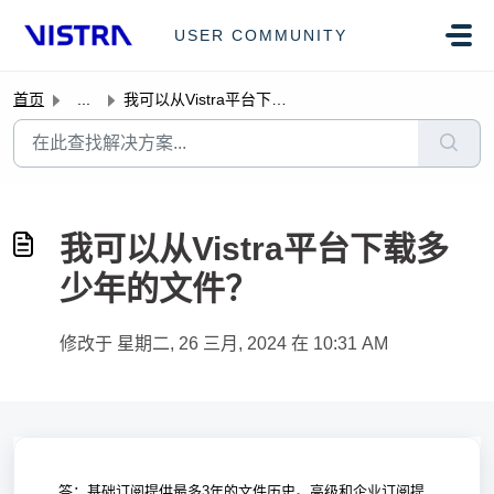
跳过至主要内容
USER COMMUNITY
首页
...
我可以从Vistra平台下载多少年的文件？
我可以从Vistra平台下载多
少年的文件？
修改于 星期二, 26 三月, 2024 在 10:31 AM
答：基础订阅提供最多3年的文件历史。高级和企业订阅提